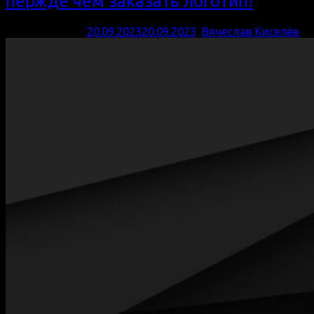
пержде чем заказать логотип!
Опубликовано
20.09.2023
20.09.2023
,
Вячеслав Киселёв