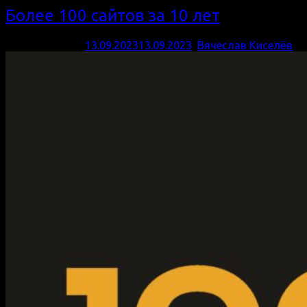
Более 100 сайтов за 10 лет
Опубликовано
13.09.2023
13.09.2023
,
Вячеслав Киселёв