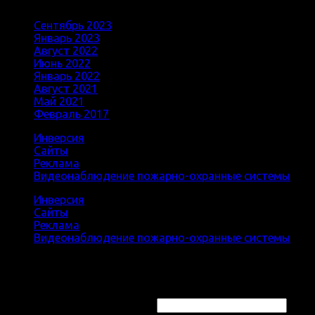
Архивы
Сентябрь 2023
(10)
Январь 2023
(1)
Август 2022
(1)
Июнь 2022
(1)
Январь 2022
(1)
Август 2021
(1)
Май 2021
(1)
Февраль 2017
(1)
Инверсия
Сайты
Реклама
Видеонаблюдение пожарно-охранные системы
Инверсия
Сайты
Реклама
Видеонаблюдение пожарно-охранные системы
Login
Username or email address
*