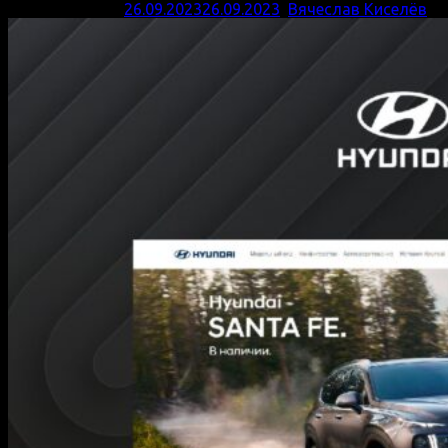
Опубликовано
26.09.2023
26.09.2023
,
Вячеслав Киселёв